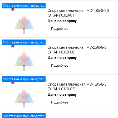
Собственное производство
Опора металлическая МС-1,85-8-2,3
(8134-1.0.0.0-01)
Цена по запросу
Подробнее
Собственное производство
Опора металлическая МС-2,90-8-3
(8134-1.0.0.0-08)
Цена по запросу
Подробнее
Собственное производство
Опора металлическая МС-1,85-8-3
(8134-1.0.0.0-02)
Цена по запросу
Подробнее
Собственное производство