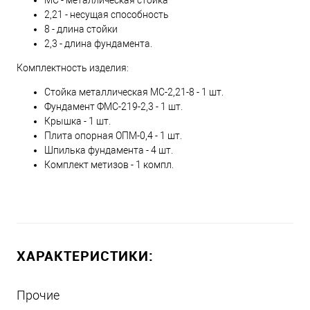
2,21 - несущая способность
8 - длина стойки
2,3 - длина фундамента.
Комплектность изделия:
Стойка металлическая МС-2,21-8 - 1 шт.
Фундамент ФМС-219-2,3 - 1 шт.
Крышка - 1 шт.
Плита опорная ОПМ-0,4 - 1 шт.
Шпилька фундамента - 4 шт.
Комплект метизов - 1 компл.
ХАРАКТЕРИСТИКИ:
Прочие