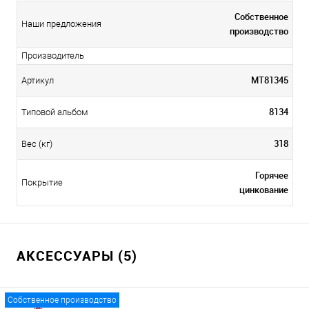
Собственное
Наши предложения
производство
Производитель
МТ81345
Артикул
8134
Типовой альбом
318
Вес (кг)
Горячее
Покрытие
цинкование
АКСЕССУАРЫ (5)
Собственное производство