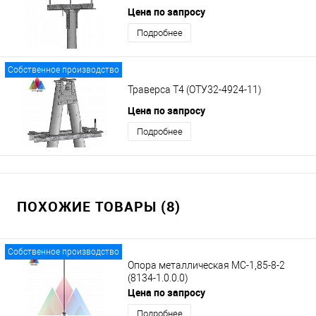
Цена по запросу
Подробнее
Собственное производство
Траверса Т4 (ОТУ32-4924-11)
Цена по запросу
Подробнее
ПОХОЖИЕ ТОВАРЫ (8)
Собственное производство
Опора металлическая МС-1,85-8-2
(8134-1.0.0.0)
Цена по запросу
Подробнее