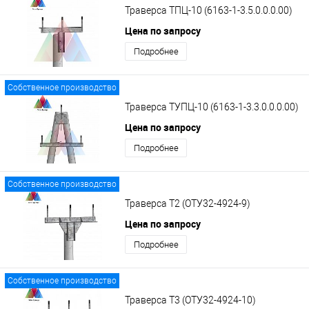
Траверса ТПЦ-10 (6163-1-3.5.0.0.0.00)
Цена по запросу
Подробнее
Собственное производство
Траверса ТУПЦ-10 (6163-1-3.3.0.0.0.00)
Цена по запросу
Подробнее
Собственное производство
Траверса Т2 (ОТУ32-4924-9)
Цена по запросу
Подробнее
Собственное производство
Траверса Т3 (ОТУ32-4924-10)