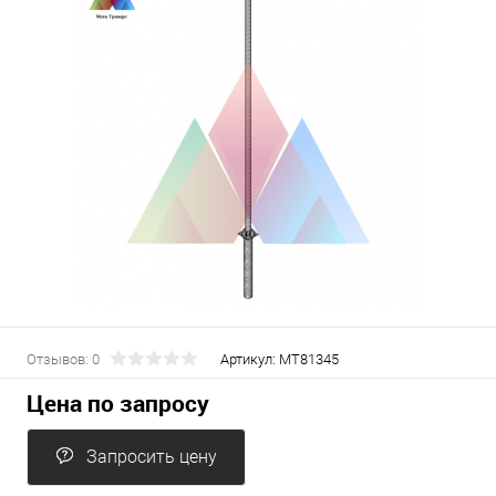
Отзывов: 0
Артикул:
МТ81345
Цена по запросу
Запросить цену