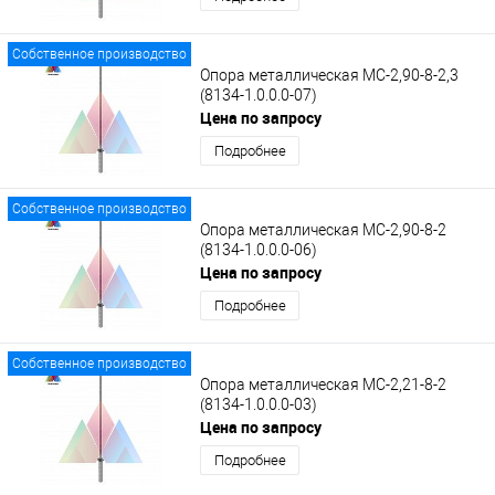
Собственное производство
Опора металлическая МС-2,90-8-2,3
(8134-1.0.0.0-07)
Цена по запросу
Подробнее
Собственное производство
Опора металлическая МС-2,90-8-2
(8134-1.0.0.0-06)
Цена по запросу
Подробнее
Собственное производство
Опора металлическая МС-2,21-8-2
(8134-1.0.0.0-03)
Цена по запросу
Подробнее