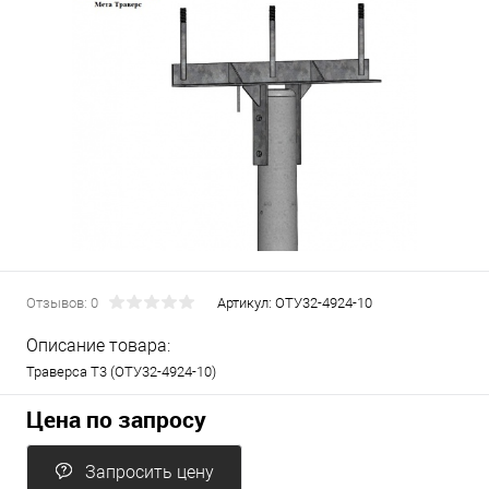
Отзывов: 0
Артикул:
ОТУ32-4924-10
Описание товара:
Траверса Т3 (ОТУ32-4924-10)
Цена по запросу
Запросить цену