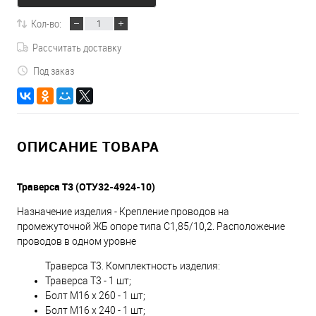
Кол-во:
Рассчитать доставку
Под заказ
ОПИСАНИЕ ТОВАРА
Траверса Т3 (ОТУ32-4924-10)
Назначение изделия - Крепление проводов на
промежуточной ЖБ опоре типа С1,85/10,2. Расположение
проводов в одном уровне
Траверса Т3. Комплектность изделия:
Траверса Т3 - 1 шт;
Болт М16 х 260 - 1 шт;
Болт М16 х 240 - 1 шт;