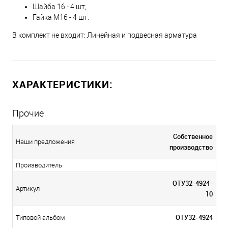
Шайба 16 - 4 шт;
Гайка М16 - 4 шт.
В комплект не входит: Линейная и подвесная арматура
ХАРАКТЕРИСТИКИ:
Прочие
Собственное
Наши предложения
производство
Производитель
ОТУ32-4924-
Артикул
10
ОТУ32-4924
Типовой альбом