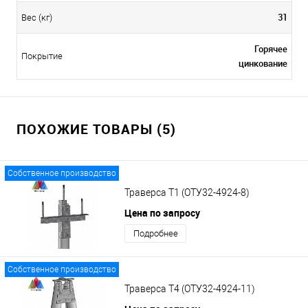
31
Вес (кг)
Горячее
Покрытие
цинкование
ПОХОЖИЕ ТОВАРЫ (5)
Собственное производство
Траверса Т1 (ОТУ32-4924-8)
Цена по запросу
Подробнее
Собственное производство
Траверса Т4 (ОТУ32-4924-11)