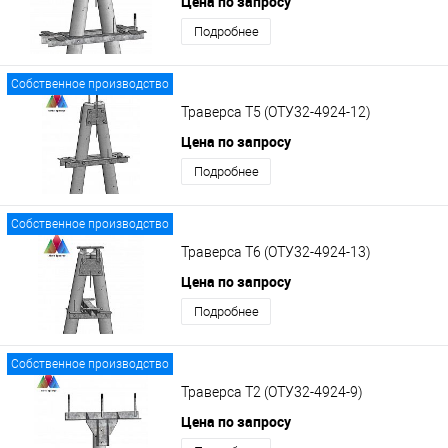
Цена по запросу
Подробнее
Собственное производство
Траверса Т5 (ОТУ32-4924-12)
Цена по запросу
Подробнее
Собственное производство
Траверса Т6 (ОТУ32-4924-13)
Цена по запросу
Подробнее
Собственное производство
Траверса Т2 (ОТУ32-4924-9)
Цена по запросу