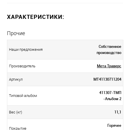
ХАРАКТЕРИСТИКИ:
Прочие
Собственное
Наши предложения
производство
Мета Траверс
Производитель
МТ41130711204
Артикул
411307-ТМП
Типовой альбом
-Альбом 2
11,1
Вес (кг)
Горячее
Покрытие