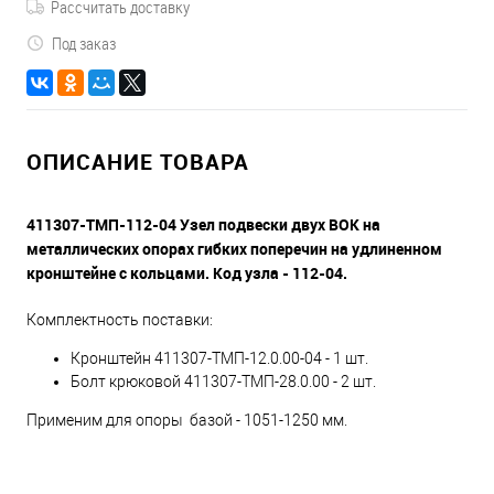
Рассчитать доставку
Под заказ
ОПИСАНИЕ ТОВАРА
411307-ТМП-112-04 Узел подвески двух ВОК на
металлических опорах гибких поперечин на удлиненном
кронштейне с кольцами. Код узла - 112-04.
Комплектность поставки:
Кронштейн 411307-ТМП-12.0.00-04 - 1 шт.
Болт крюковой 411307-ТМП-28.0.00 - 2 шт.
Применим для опоры базой - 1051-1250 мм.