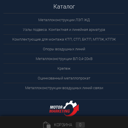
Каталог
Металлоконструкции ЛЭП ЖД
Узлы подвеса. Контактная и линейная арматура
Комплектующие для монтажа КТП, СТП, БКТП, МТПЖ, КТПЖ
Опоры воздушных линий
Металлоконструкции ВЛ 0,4-20кВ
Крепеж
Оцинкованный металлопрокат
Металлоконструкции воздушных линий связи
КОРЗИНА
0