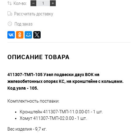
Кол-во:
Рассчитать доставку
Под заказ
ОПИСАНИЕ ТОВАРА
411307-ТМП-105 Узел подвески двух ВОК на
железобетонных опорах КС, на кронштейне с кольцами.
Код узла - 105.
Комплектность поставки:
Кронштейн 411307-ТМП-11.0.00-01 - 1 шт.
Хомут 411307-ТМП-02.0.00 - 1 шт.
Вес изделия - 9,7 кг.