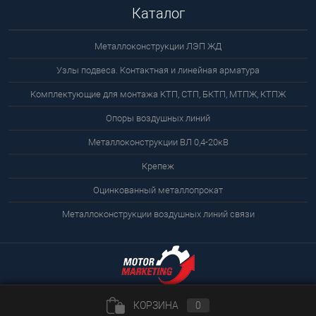
Каталог
Металлоконструкции ЛЭП ЖД
Узлы подвеса. Контактная и линейная арматура
Комплектующие для монтажа КТП, СТП, БКТП, МТПЖ, КТПЖ
Опоры воздушных линий
Металлоконструкции ВЛ 0,4-20кВ
Крепеж
Оцинкованный металлопрокат
Металлоконструкции воздушных линий связи
КОРЗИНА
0