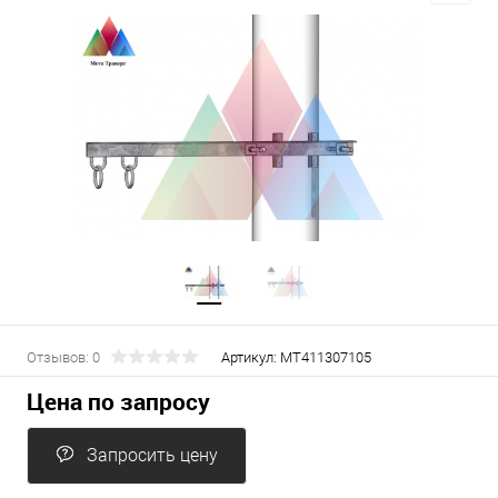
Отзывов: 0
Артикул:
МТ411307105
Цена по запросу
Запросить цену