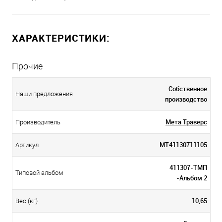
ХАРАКТЕРИСТИКИ:
Прочие
Собственное
Наши предложения
производство
Мета Траверс
Производитель
МТ41130711105
Артикул
411307-ТМП
Типовой альбом
-Альбом 2
10,65
Вес (кг)