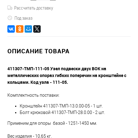
Рассчитать доставку
Под заказ
ОПИСАНИЕ ТОВАРА
411307-ТМП-111-05 Узел подвески двух ВОК на
металлических опорах гибких поперечин на кронштейне с
кольцами. Код узла - 111-05.
Комплектность поставки:
Кронштейн 411307-ТМП-13.0.00-05 - 1 шт.
Болт крюковой 411307-ТМП-28.0.00 - 2 шт.
Применим для опоры базой - 1251-1450 мм.
Вес изделия - 10,65 кг.