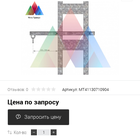
Отзывов: 0
Артикул:
МТ41130710904
Цена по запросу
Запросить цену
Кол-во: