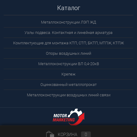
Каталог
Металлоконструкции ЛЭП ЖД
Узлы подвеса. Контактная и линейная арматура
Комплектующие для монтажа КТП, СТП, БКТП, МТПЖ, КТПЖ
Опоры воздушных линий
Металлоконструкции ВЛ 0,4-20кВ
Крепеж
Оцинкованный металлопрокат
Металлоконструкции воздушных линий связи
КОРЗИНА
0