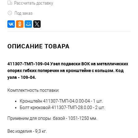
Рассчитать доставку
Под заказ
ОПИСАНИЕ ТОВАРА
411307-ТМП-109-04 Узел подвески ВОК на металлических
опорах гибких поперечин на кронштейне с кольцом. Код
узла - 109-04.
Комплектность поставки:
Кронштейн 411307-ТМП-04.0.00-04 - 1 шт.
Болт крюковой 411307-ТМП-28.0.00 - 2 шт.
Применим для опоры базой - 1051-1250 мм.
Вес изделия - 9,3 кг.