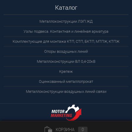
Каталог
Металлоконструкции ЛЭП ЖД
Узлы подвеса. Контактная и линейная арматура
Комплектующие для монтажа КТП, СТП, БКТП, МТПЖ, КТПЖ
Опоры воздушных линий
Металлоконструкции ВЛ 0,4-20кВ
Крепеж
Оцинкованный металлопрокат
Металлоконструкции воздушных линий связи
КОРЗИНА
0