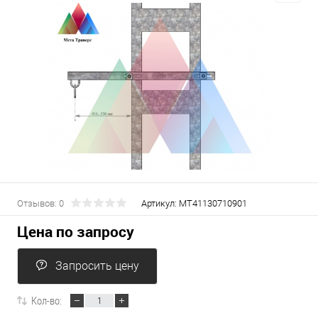
Отзывов: 0
Артикул:
МТ41130710901
Цена по запросу
Запросить цену
Кол-во: