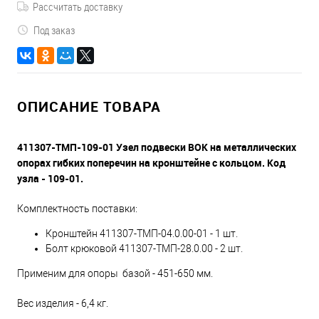
Рассчитать доставку
Под заказ
ОПИСАНИЕ ТОВАРА
411307-ТМП-109-01 Узел подвески ВОК на металлических
опорах гибких поперечин на кронштейне с кольцом. Код
узла - 109-01.
Комплектность поставки:
Кронштейн 411307-ТМП-04.0.00-01 - 1 шт.
Болт крюковой 411307-ТМП-28.0.00 - 2 шт.
Применим для опоры базой - 451-650 мм.
Вес изделия - 6,4 кг.