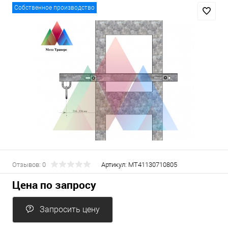
Собственное производство
Отзывов: 0
Артикул:
МТ41130710805
Цена по запросу
Запросить цену