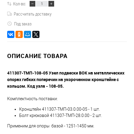
Кол-во:
Рассчитать доставку
Под заказ
ОПИСАНИЕ ТОВАРА
411307-ТМП-108-05 Узел подвески ВОК на металлических
опорах гибких поперечин на укороченном кронштейне с
кольцом. Код узла - 108-05.
Комплектность поставки:
Кронштейн 411307-ТМП-03.0.00-05 - 1 шт.
Болт крюковой 411307-ТМП-28.0.00 - 2 шт.
Применим для опоры базой - 1251-1450 мм.