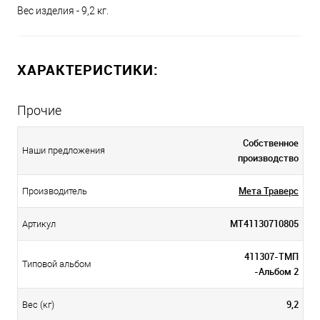
Вес изделия - 9,2 кг.
ХАРАКТЕРИСТИКИ:
Прочие
Собственное
Наши предложения
производство
Мета Траверс
Производитель
МТ41130710805
Артикул
411307-ТМП
Типовой альбом
-Альбом 2
9,2
Вес (кг)