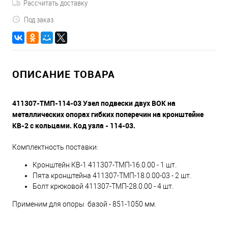
Рассчитать доставку
Под заказ
ОПИСАНИЕ ТОВАРА
411307-ТМП-114-03 Узел подвески двух ВОК на
металлических опорах гибких поперечин на кронштейне
КВ-2 с кольцами. Код узла - 114-03.
Комплектность поставки:
Кронштейн КВ-1 411307-ТМП-16.0.00 - 1 шт.
Пята кронштейна 411307-ТМП-18.0.00-03 - 2 шт.
Болт крюковой 411307-ТМП-28.0.00 - 4 шт.
Применим для опоры базой - 851-1050 мм.