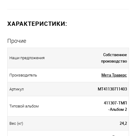
ХАРАКТЕРИСТИКИ:
Прочие
Собственное
Наши предложения
производство
Мета Траверс
Производитель
МТ41130711403
Артикул
411307-ТМП
Типовой альбом
-Альбом 2
24,2
Вес (кг)