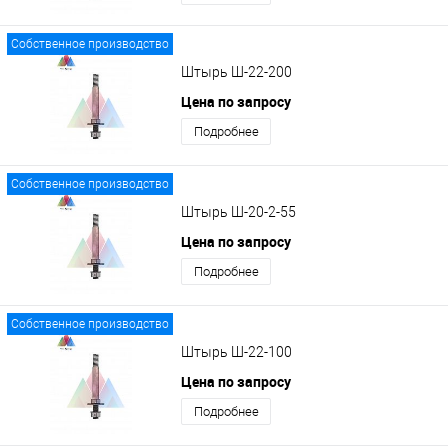
Собственное производство
Штырь Ш-22-200
Цена по запросу
Подробнее
Собственное производство
Штырь Ш-20-2-55
Цена по запросу
Подробнее
Собственное производство
Штырь Ш-22-100
Цена по запросу
Подробнее