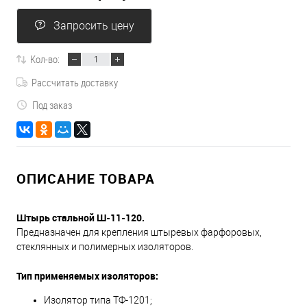
Запросить цену
Кол-во:
Рассчитать доставку
Под заказ
ОПИСАНИЕ ТОВАРА
Штырь стальной Ш-11-120.
Предназначен для крепления штыревых фарфоровых,
стеклянных и полимерных изоляторов.
Тип применяемых изоляторов:
Изолятор типа ТФ-1201;