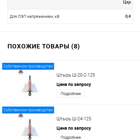
Цхр
0,4
Для ЛЭП напряжением, кВ
ПОХОЖИЕ ТОВАРЫ (8)
Собственное производство
Штырь Ш-20-2-125
Цена по запросу
Подробнее
Собственное производство
Штырь Ш-24-125
Цена по запросу
Подробнее