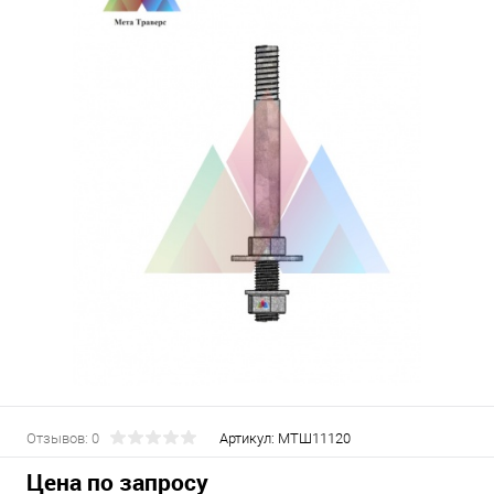
Отзывов: 0
Артикул:
МТШ11120
Цена по запросу