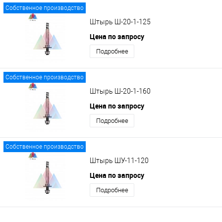
Собственное производство
Штырь Ш-20-1-125
Цена по запросу
Подробнее
Собственное производство
Штырь Ш-20-1-160
Цена по запросу
Подробнее
Собственное производство
Штырь ШУ-11-120
Цена по запросу
Подробнее