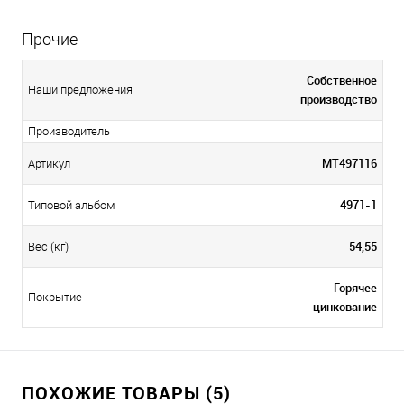
Прочие
Собственное
Наши предложения
производство
Производитель
МТ497116
Артикул
4971-1
Типовой альбом
54,55
Вес (кг)
Горячее
Покрытие
цинкование
ПОХОЖИЕ ТОВАРЫ (5)