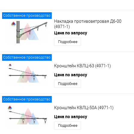
Собственное производство
Накладка противоветровая Д6-00
(4971-1)
Цена по запросу
Подробнее
Собственное производство
Кронштейн КВЛЦ-63 (4971-1)
Цена по запросу
Подробнее
Собственное производство
Кронштейн КВЛЦ-50А (4971-1)
Цена по запросу
Подробнее