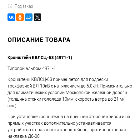
Под заказ
ОПИСАНИЕ ТОВАРА
Кронштейн КВЛСЦ-63 (4971-1)
Типовой альбом 4971-1
Кронштейн КВЛСЦ-63 применяется для подвески
трехфазной ВЛ-10кВ с натяжением до 5.0кН. Применительно
для климатических условий Московской железной дороги
(толщина стенки гололеда 10мм, скорость ветра до 21 м/
сек.).
При установке кронштейна на внешней стороне кривой и на
прямых участках дополнительно устанавливается
устройство от разворота кронштейнов, противоветровая
накладка Д6-00.