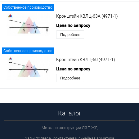
Собственное производство
Кронштейн КВЛЦ-63А (4971-1)
Цена по запросу
Подробнее
Собственное производство
Кронштейн КВЛЦ-50 (4971-1)
Цена по запросу
Подробнее
Каталог
Металлоконструкции ЛЭП ЖД
Узлы подвеса. Контактная и линейная арматура