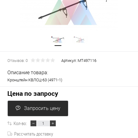
Отзывов: 0
Артикул:
МТ497116
Описание товара:
Кронштейн КВЛСЦ-63 (4971-1)
Цена по запросу
Запросить цену
Кол-во:
Рассчитать доставку