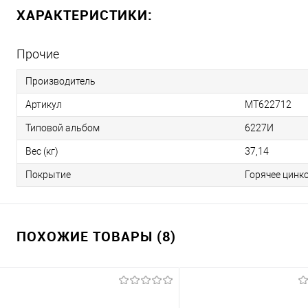
ХАРАКТЕРИСТИКИ:
Прочие
Производитель
Артикул
МТ622712
Типовой альбом
6227И
Вес (кг)
37,14
Покрытие
Горячее цинк
ПОХОЖИЕ ТОВАРЫ (8)