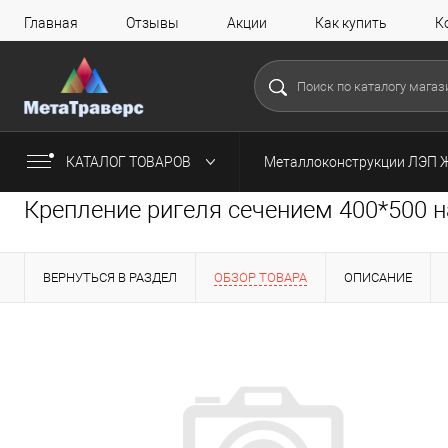
Главная
Отзывы
Акции
Как купить
К
КАТАЛОГ ТОВАРОВ
Металлоконструкции ЛЭП 
Крепление ригеля сечением 400*500 н
ВЕРНУТЬСЯ В РАЗДЕЛ
ОБЗОР ТОВАРА
ОПИСАНИЕ