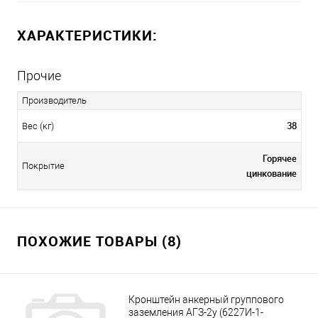
ХАРАКТЕРИСТИКИ:
Прочие
Производитель
38
Вес (кг)
Горячее
Покрытие
цинкование
ПОХОЖИЕ ТОВАРЫ (8)
Кронштейн анкерный группового
заземления АГЗ-2у (6227И-1-