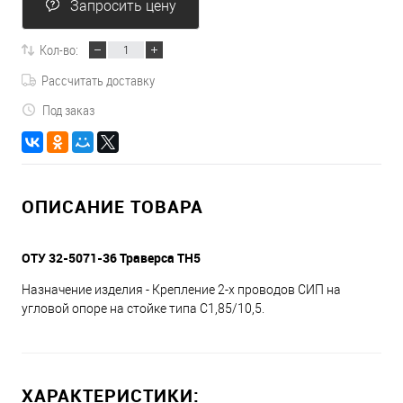
Запросить цену
Кол-во:
Рассчитать доставку
Под заказ
ОПИСАНИЕ ТОВАРА
ОТУ 32-5071-36 Траверса ТН5
Назначение изделия - Крепление 2-х проводов СИП на
угловой опоре на стойке типа С1,85/10,5.
ХАРАКТЕРИСТИКИ: