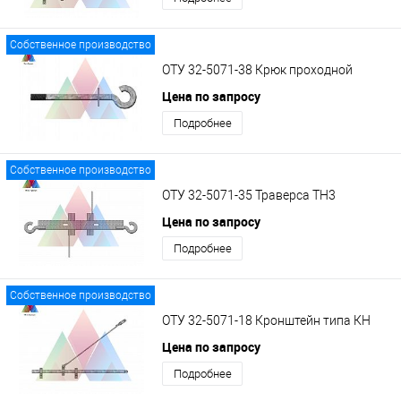
Собственное производство
ОТУ 32-5071-38 Крюк проходной
Цена по запросу
Подробнее
Собственное производство
ОТУ 32-5071-35 Траверса ТН3
Цена по запросу
Подробнее
Собственное производство
ОТУ 32-5071-18 Кронштейн типа КН
Цена по запросу
Подробнее