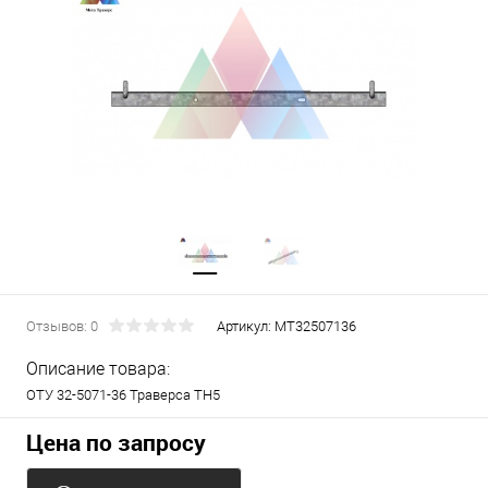
Отзывов: 0
Артикул:
МТ32507136
Описание товара:
ОТУ 32-5071-36 Траверса ТН5
Цена по запросу