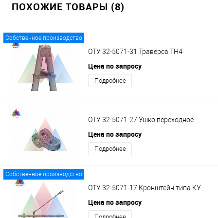
ПОХОЖИЕ ТОВАРЫ (8)
Собственное производство
ОТУ 32-5071-31 Траверса ТН4
Цена по запросу
Подробнее
ОТУ 32-5071-27 Ушко переходное
Цена по запросу
Подробнее
Собственное производство
ОТУ 32-5071-17 Кронштейн типа КУ
Цена по запросу
Подробнее