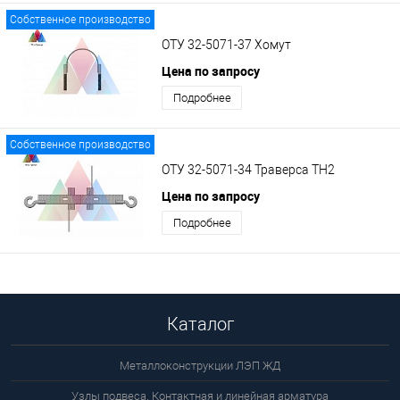
Собственное производство
ОТУ 32-5071-37 Хомут
Цена по запросу
Подробнее
Собственное производство
ОТУ 32-5071-34 Траверса ТН2
Цена по запросу
Подробнее
Каталог
Металлоконструкции ЛЭП ЖД
Узлы подвеса. Контактная и линейная арматура