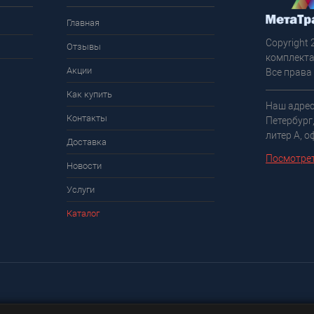
Главная
Copyright 
Отзывы
комплекта
Акции
Все права
Как купить
Наш адрес
Контакты
Петербург
литер А, о
Доставка
Посмотрет
Новости
Услуги
Каталог