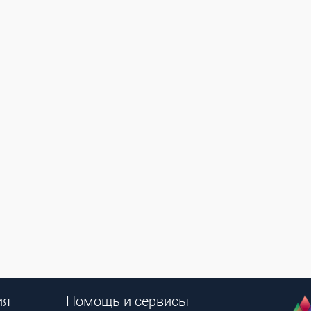
ия
Помощь и сервисы