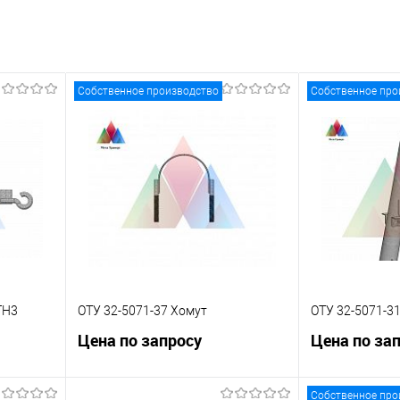
Собственное производство
Собственное про
ТН3
ОТУ 32-5071-37 Хомут
ОТУ 32-5071-3
Цена по запросу
Цена по за
Собственное про