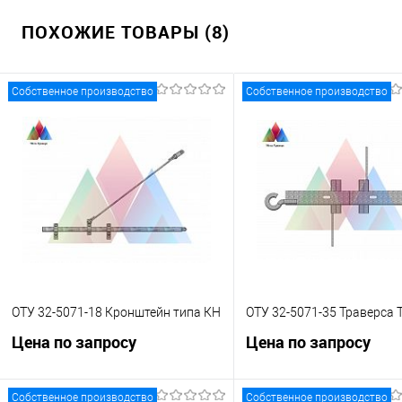
ПОХОЖИЕ ТОВАРЫ (8)
Собственное производство
Собственное производство
ОТУ 32-5071-18 Кронштейн типа КН
ОТУ 32-5071-35 Траверса 
Цена по запросу
Цена по запросу
Собственное производство
Собственное производство