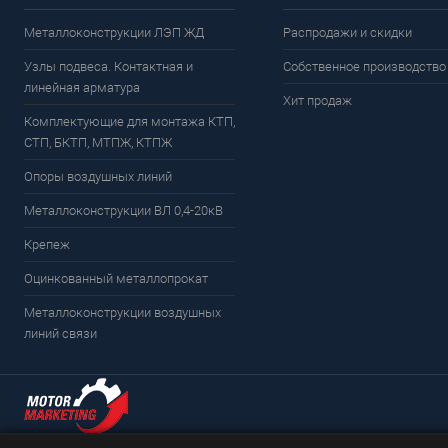
Металлоконструкции ЛЭП ЖД
Распродажи и скидки
Узлы подвеса. Контактная и
Собственное производство
линейная арматура
Хит продаж
Комплектующие для монтажа КТП,
СТП, БКТП, МТПЖ, КТПЖ
Опоры воздушных линий
Металлоконструкции ВЛ 0,4-20кВ
Крепеж
Оцинкованный металлопрокат
Металлоконструкции воздушных
линий связи