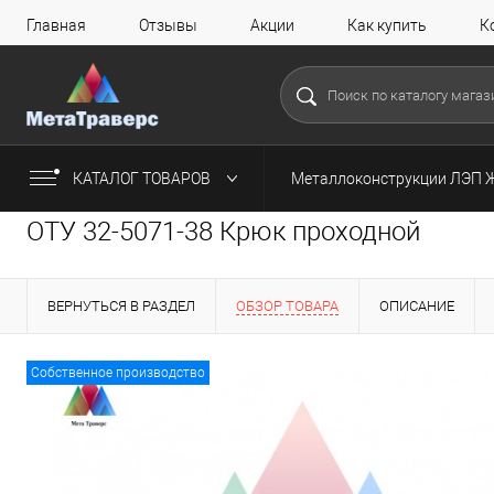
Главная
Отзывы
Акции
Как купить
К
КАТАЛОГ ТОВАРОВ
Металлоконструкции ЛЭП 
ОТУ 32-5071-38 Крюк проходной
ВЕРНУТЬСЯ В РАЗДЕЛ
ОБЗОР ТОВАРА
ОПИСАНИЕ
Собственное производство