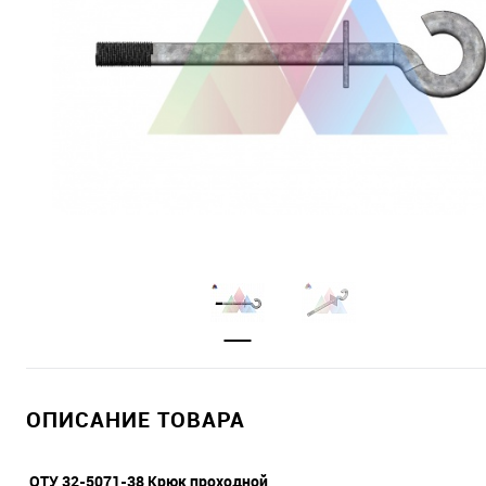
ОПИСАНИЕ ТОВАРА
ОТУ 32-5071-38 Крюк проходной