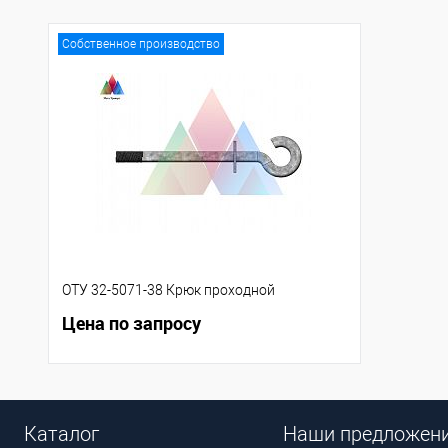
Собственное производство
ОТУ 32-5071-38 Крюк проходной
Цена по запросу
Каталог
Наши предложен