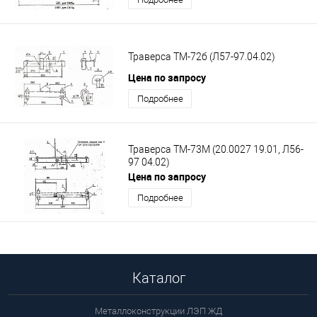
Траверса ТМ-72б (Л57-97.04.02)
Цена по запросу
Подробнее
Траверса ТМ-73М (20.0027 19.01, Л56-
97 04.02)
Цена по запросу
Подробнее
Каталог
Металлоконструкции ЛЭП ЖД