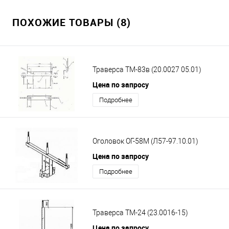
ПОХОЖИЕ ТОВАРЫ (8)
Траверса ТМ-83в (20.0027 05.01)
Цена по запросу
Подробнее
Оголовок ОГ-58М (Л57-97.10.01)
Цена по запросу
Подробнее
Траверса ТМ-24 (23.0016-15)
Цена по запросу