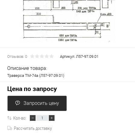
Отзывов: 0
Артикул:
Л57-97.09.01
Описание товара:
Траверса ТМ-74а (Л57-97.09.01)
Цена по запросу
Запросить цену
Кол-во:
Рассчитать доставку