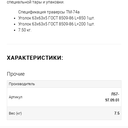
специальной тары и упаковки.
Спецификация траверсы ТМ-74а
Уголок 63х63х5 ГОСТ 8509-86 L=850 1шт.
Уголок 63х63х5 ГОСТ 8509-86 L=200 1шт.
7.50 кг.
ХАРАКТЕРИСТИКИ:
Прочие
Производитель
Л57-
Артикул
97.09.01
7.5
Вес (кг)