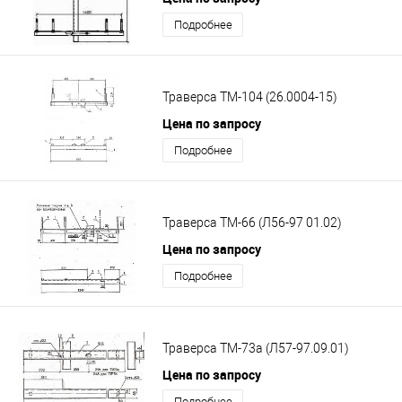
Подробнее
Траверса ТМ-104 (26.0004-15)
Цена по запросу
Подробнее
Траверса ТМ-66 (Л56-97 01.02)
Цена по запросу
Подробнее
Траверса ТМ-73а (Л57-97.09.01)
Цена по запросу
Подробнее