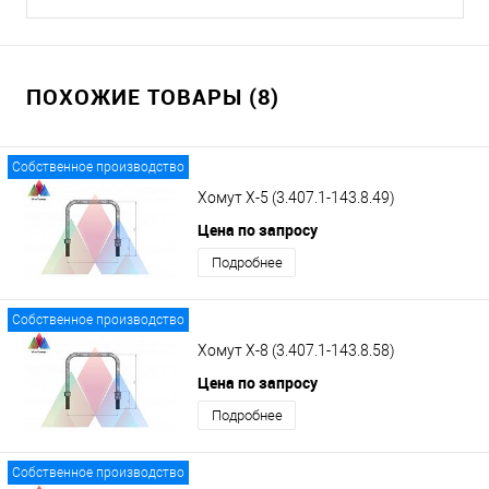
ПОХОЖИЕ ТОВАРЫ (8)
Собственное производство
Хомут Х-5 (3.407.1-143.8.49)
Цена по запросу
Подробнее
Собственное производство
Хомут Х-8 (3.407.1-143.8.58)
Цена по запросу
Подробнее
Собственное производство