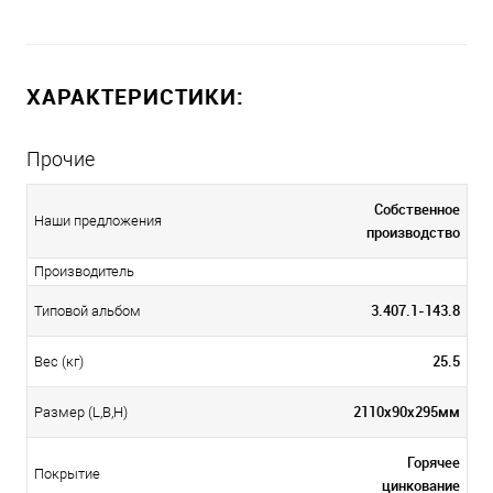
ХАРАКТЕРИСТИКИ:
Прочие
Собственное
Наши предложения
производство
Производитель
3.407.1-143.8
Типовой альбом
25.5
Вес (кг)
2110х90х295мм
Размер (L,B,H)
Горячее
Покрытие
цинкование