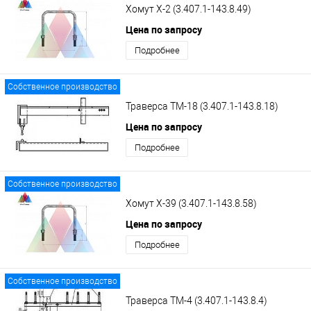
Хомут Х-2 (3.407.1-143.8.49)
Цена по запросу
Подробнее
Собственное производство
Траверса ТМ-18 (3.407.1-143.8.18)
Цена по запросу
Подробнее
Собственное производство
Хомут Х-39 (3.407.1-143.8.58)
Цена по запросу
Подробнее
Собственное производство
Траверса ТМ-4 (3.407.1-143.8.4)