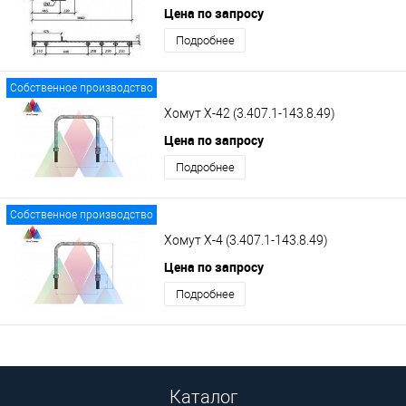
Цена по запросу
Подробнее
Собственное производство
Хомут Х-42 (3.407.1-143.8.49)
Цена по запросу
Подробнее
Собственное производство
Хомут Х-4 (3.407.1-143.8.49)
Цена по запросу
Подробнее
Каталог