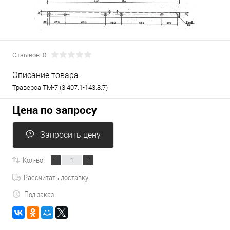
Отзывов: 0
Описание товара:
Траверса ТМ-7 (3.407.1-143.8.7)
Цена по запросу
Запросить цену
Кол-во:
Рассчитать доставку
Под заказ