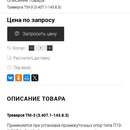
Описание товара:
Траверса ТМ-3 (3.407.1-143.8.3)
Цена по запросу
Запросить цену
Кол-во:
Рассчитать доставку
Под заказ
ОПИСАНИЕ ТОВАРА
Траверса ТМ-3 (3.407.1-143.8.3)
Применяется при установке промежуточных опор типа П10-