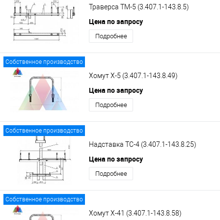
Траверса ТМ-5 (3.407.1-143.8.5)
Цена по запросу
Подробнее
Собственное производство
Хомут Х-5 (3.407.1-143.8.49)
Цена по запросу
Подробнее
Собственное производство
Надставка ТС-4 (3.407.1-143.8.25)
Цена по запросу
Подробнее
Собственное производство
Хомут Х-41 (3.407.1-143.8.58)