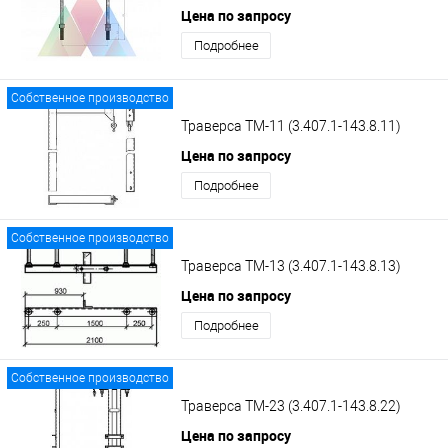
Цена по запросу
Подробнее
Собственное производство
Траверса ТМ-11 (3.407.1-143.8.11)
Цена по запросу
Подробнее
Собственное производство
Траверса ТМ-13 (3.407.1-143.8.13)
Цена по запросу
Подробнее
Собственное производство
Траверса ТМ-23 (3.407.1-143.8.22)
Цена по запросу