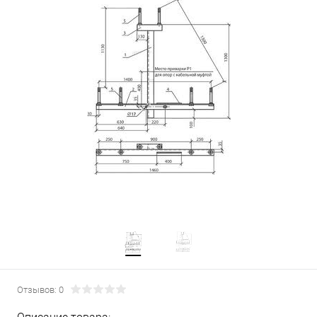
Отзывов: 0