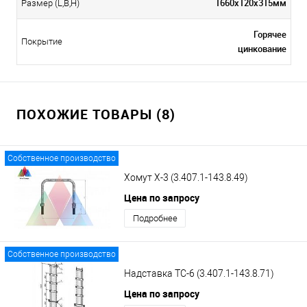
1660х120х315мм
Размер (L,B,H)
Горячее
Покрытие
цинкование
ПОХОЖИЕ ТОВАРЫ (8)
Собственное производство
Хомут Х-3 (3.407.1-143.8.49)
Цена по запросу
Подробнее
Собственное производство
Надставка ТС-6 (3.407.1-143.8.71)
Цена по запросу