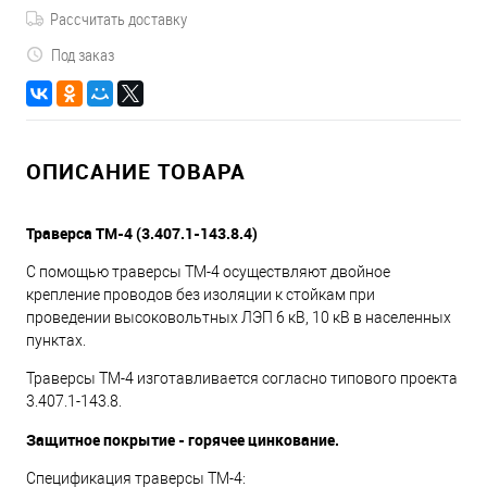
Рассчитать доставку
Под заказ
ОПИСАНИЕ ТОВАРА
Траверса ТМ-4 (3.407.1-143.8.4)
С помощью траверсы ТМ-4 осуществляют двойное
крепление проводов без изоляции к стойкам при
проведении высоковольтных ЛЭП 6 кВ, 10 кВ в населенных
пунктах.
Траверсы ТМ-4 изготавливается согласно типового проекта
3.407.1-143.8.
Защитное покрытие - горячее цинкование.
Спецификация траверсы ТМ-4: