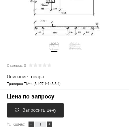
Отзывов: 0
Описание товара:
Траверса ТМ-4 (3.407.1-143.8.4)
Цена по запросу
Запросить цену
Кол-во: