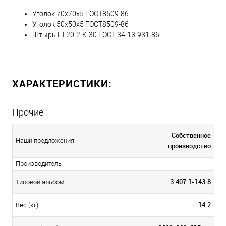
Уголок 70х70х5 ГОСТ8509-86
Уголок 50х50х5 ГОСТ8509-86
Штырь Ш-20-2-К-30 ГОСТ 34-13-931-86
ХАРАКТЕРИСТИКИ:
Прочие
Собственное
Наши предложения
производство
Производитель
3.407.1-143.8
Типовой альбом
14.2
Вес (кг)