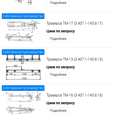
Подробнее
Собственное производство
Траверса ТМ-17 (3.407.1-143.8.17)
Цена по запросу
Подробнее
Собственное производство
Траверса ТМ-13 (3.407.1-143.8.13)
Цена по запросу
Подробнее
Собственное производство
Траверса ТМ-16 (3.407.1-143.8.16)
Цена по запросу
Подробнее