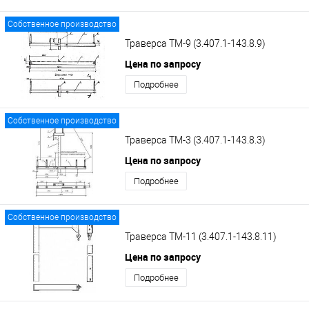
Собственное производство
Траверса ТМ-9 (3.407.1-143.8.9)
Цена по запросу
Подробнее
Собственное производство
Траверса ТМ-3 (3.407.1-143.8.3)
Цена по запросу
Подробнее
Собственное производство
Траверса ТМ-11 (3.407.1-143.8.11)
Цена по запросу
Подробнее