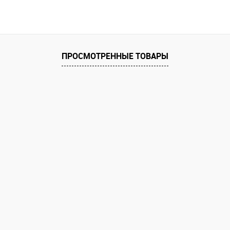
ПРОСМОТРЕННЫЕ ТОВАРЫ