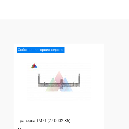
Собственное производство
Траверса ТМ71 (27.0002-36)