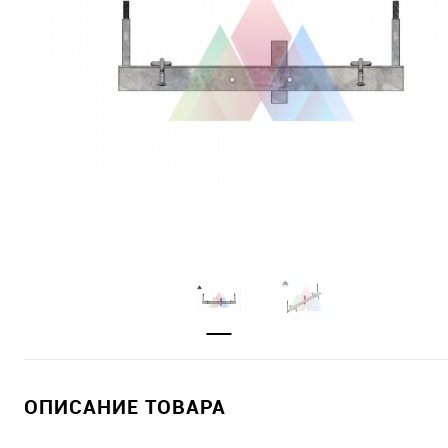
ОПИСАНИЕ ТОВАРА