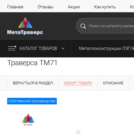
Главная
Отзывы
Акции
Как купить
К
КАТАЛОГ ТОВАРОВ
Металлоконструкции ЛЭП 
Траверса ТМ71
ВЕРНУТЬСЯ В РАЗДЕЛ
ОБЗОР ТОВАРА
ОПИСАНИЕ
Собственное производство