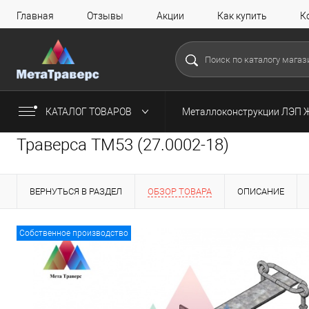
Главная
Отзывы
Акции
Как купить
К
КАТАЛОГ ТОВАРОВ
Металлоконструкции ЛЭП 
Траверса ТМ53 (27.0002-18)
ВЕРНУТЬСЯ В РАЗДЕЛ
ОБЗОР ТОВАРА
ОПИСАНИЕ
Собственное производство