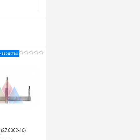
изводство
(27.0002-16)