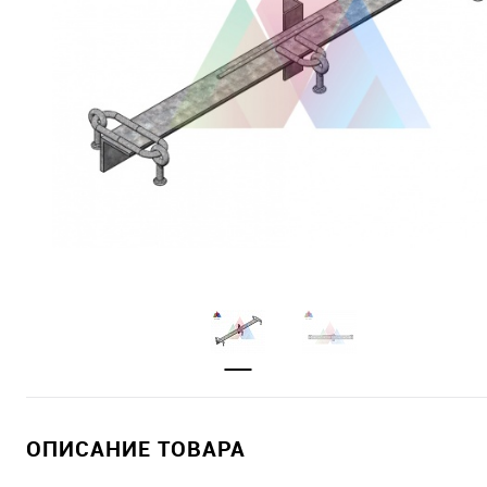
ОПИСАНИЕ ТОВАРА