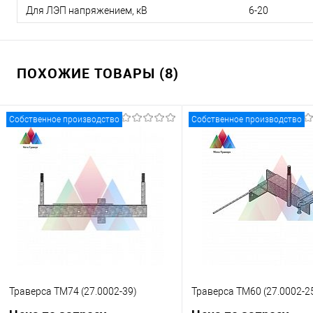
Для ЛЭП напряжением, кВ
6-20
ПОХОЖИЕ ТОВАРЫ (8)
Собственное производство
Собственное производство
Траверса ТМ74 (27.0002-39)
Траверса ТМ60 (27.0002-2