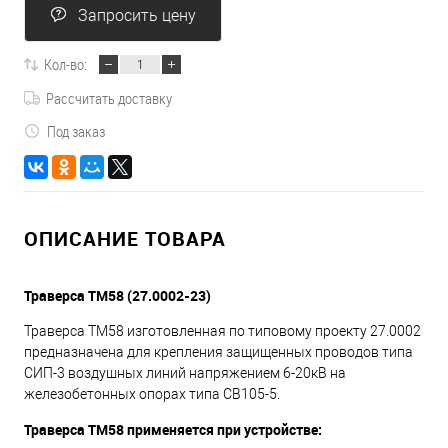
Запросить цену
Кол-во:
Рассчитать доставку
Под заказ
ОПИСАНИЕ ТОВАРА
Траверса ТМ58 (27.0002-23)
Траверса ТМ58 изготовленная по типовому проекту 27.0002
предназначена для крепления защищенных проводов типа
СИП-3 воздушных линий напряжением 6-20кВ на
железобетонных опорах типа СВ105-5.
Траверса ТМ58 применяется при устройстве: