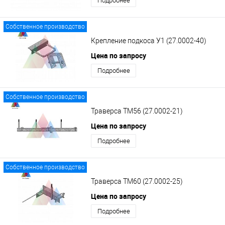
Подробнее
Собственное производство
Крепление подкоса У1 (27.0002-40)
Цена по запросу
Подробнее
Собственное производство
Траверса ТМ56 (27.0002-21)
Цена по запросу
Подробнее
Собственное производство
Траверса ТМ60 (27.0002-25)
Цена по запросу
Подробнее