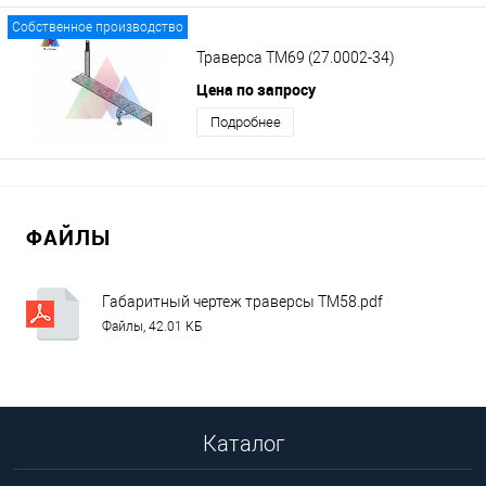
Собственное производство
Траверса ТМ69 (27.0002-34)
Цена по запросу
Подробнее
ФАЙЛЫ
Габаритный чертеж траверсы ТМ58.pdf
Файлы, 42.01 КБ
Каталог