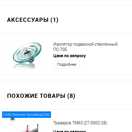
АКСЕССУАРЫ (1)
Изолятор подвесной стеклянный
ПС-70Е
Цена по запросу
Подробнее
ПОХОЖИЕ ТОВАРЫ (8)
Собственное производство
Траверса ТМ63 (27.0002-28)
Цена по запросу