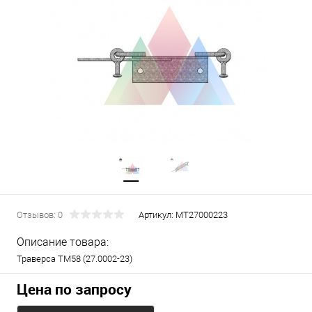
Отзывов: 0
Артикул:
МТ27000223
Описание товара:
Траверса ТМ58 (27.0002-23)
Цена по запросу