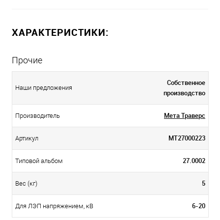
ХАРАКТЕРИСТИКИ:
Прочие
Собственное
Наши предложения
производство
Мета Траверс
Производитель
МТ27000223
Артикул
27.0002
Типовой альбом
5
Вес (кг)
6-20
Для ЛЭП напряжением, кВ