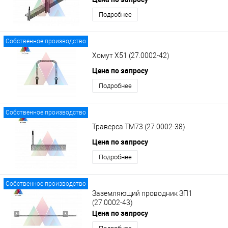
Подробнее
Собственное производство
Хомут Х51 (27.0002-42)
Цена по запросу
Подробнее
Собственное производство
Траверса ТМ73 (27.0002-38)
Цена по запросу
Подробнее
Собственное производство
Заземляющий проводник ЗП1
(27.0002-43)
Цена по запросу