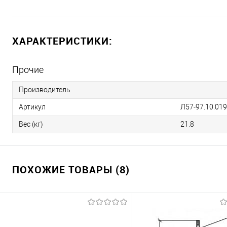
ХАРАКТЕРИСТИКИ:
Прочие
Производитель
Артикул
Л57-97.10.019
Вес (кг)
21.8
ПОХОЖИЕ ТОВАРЫ (8)