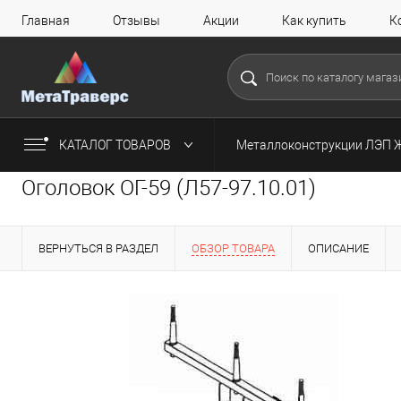
Главная
Отзывы
Акции
Как купить
К
КАТАЛОГ ТОВАРОВ
Металлоконструкции ЛЭП 
Оголовок ОГ-59 (Л57-97.10.01)
ВЕРНУТЬСЯ В РАЗДЕЛ
ОБЗОР ТОВАРА
ОПИСАНИЕ