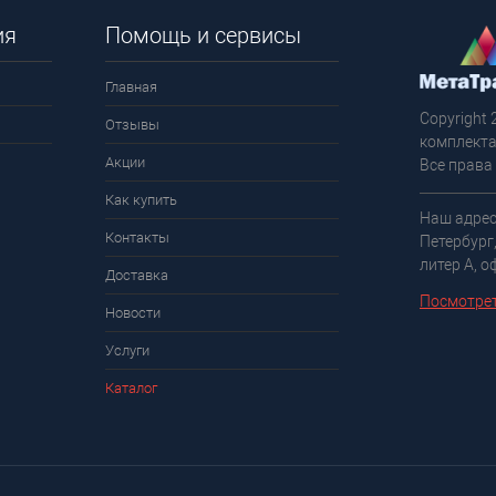
ия
Помощь и сервисы
Главная
Copyright 
Отзывы
комплекта
Акции
Все права
Как купить
Наш адрес
Контакты
Петербург
литер А, о
Доставка
Посмотрет
Новости
Услуги
Каталог