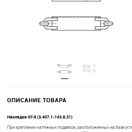
ОПИСАНИЕ ТОВАРА
Накладка ОГ-8 (3.407.1-143.8.31)
При креплении натяжных подвесок, расположенных на базе угло