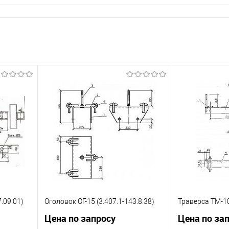
.09.01)
Оголовок ОГ-15 (3.407.1-143.8.38)
Траверса ТМ-10
Цена по запросу
Цена по за