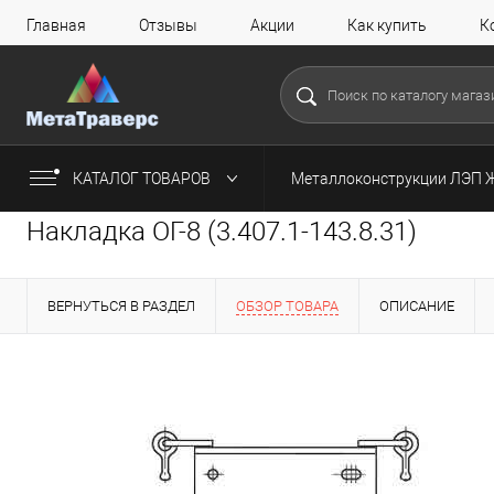
Главная
Отзывы
Акции
Как купить
К
КАТАЛОГ ТОВАРОВ
Металлоконструкции ЛЭП 
Накладка ОГ-8 (3.407.1-143.8.31)
ВЕРНУТЬСЯ В РАЗДЕЛ
ОБЗОР ТОВАРА
ОПИСАНИЕ