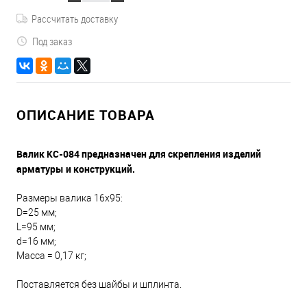
Рассчитать доставку
Под заказ
ОПИСАНИЕ ТОВАРА
Валик КС-084 предназначен для скрепления изделий
арматуры и конструкций.
Размеры валика 16х95:
D=25 мм;
L=95 мм;
d=16 мм;
Масса = 0,17 кг;
Поставляется без шайбы и шплинта.