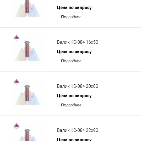
Цена по запросу
Подробнее
Валик КС-084 16х50
Цена по запросу
Подробнее
Валик КС-084 20х60
Цена по запросу
Подробнее
Валик КС-084 22х90
Цена по запросу