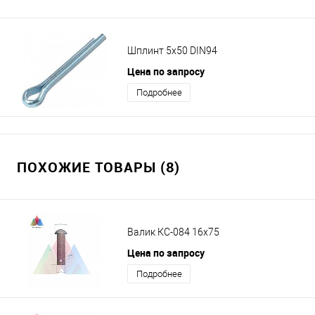
Шплинт 5х50 DIN94
Цена по запросу
Подробнее
ПОХОЖИЕ ТОВАРЫ (8)
Валик КС-084 16х75
Цена по запросу
Подробнее