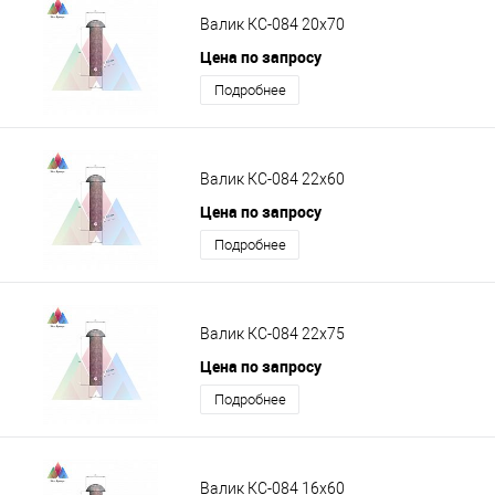
Валик КС-084 20х70
Цена по запросу
Подробнее
Валик КС-084 22х60
Цена по запросу
Подробнее
Валик КС-084 22х75
Цена по запросу
Подробнее
Валик КС-084 16х60