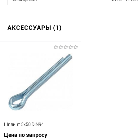
АКСЕССУАРЫ (1)
Шплинт 5х50 DIN94
Цена по запросу