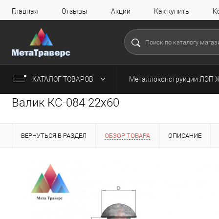
Главная
Отзывы
Акции
Как купить
К
КАТАЛОГ ТОВАРОВ
Металлоконструкции ЛЭП 
Валик КС-084 22х60
ВЕРНУТЬСЯ В РАЗДЕЛ
ОБЗОР ТОВАРА
ОПИСАНИЕ