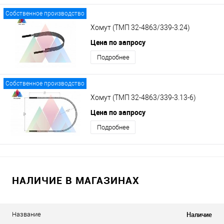
Собственное производство
Хомут (ТМП 32-4863/339-3.24)
Цена по запросу
Подробнее
Собственное производство
Хомут (ТМП 32-4863/339-3.13-6)
Цена по запросу
Подробнее
НАЛИЧИЕ В МАГАЗИНАХ
Наличие
Название