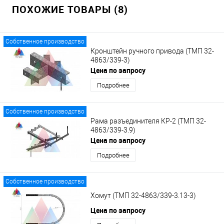
ПОХОЖИЕ ТОВАРЫ (8)
Собственное производство
Кронштейн ручного привода (ТМП 32-
4863/339-3)
Цена по запросу
Подробнее
Собственное производство
Рама разъединителя КР-2 (ТМП 32-
4863/339-3.9)
Цена по запросу
Подробнее
Собственное производство
Хомут (ТМП 32-4863/339-3.13-3)
Цена по запросу