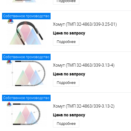
Подробнее
Собственное производство
Хомут (ТМП 32-4863/339-3.25-01)
Цена по запросу
Подробнее
Собственное производство
Хомут (ТМП 32-4863/339-3.13-4)
Цена по запросу
Подробнее
Собственное производство
Хомут (ТМП 32-4863/339-3.13-2)
Цена по запросу
Подробнее