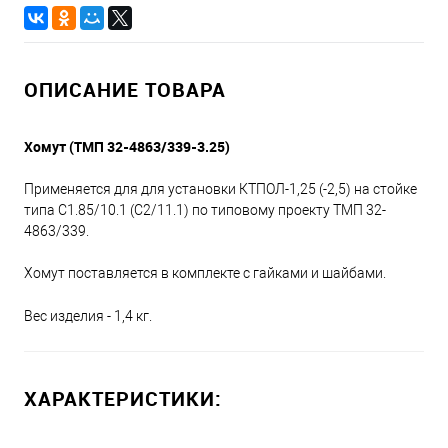
ОПИСАНИЕ ТОВАРА
Хомут (ТМП 32-4863/339-3.25)
Применяется для для установки КТПОЛ-1,25 (-2,5) на стойке
типа С1.85/10.1 (С2/11.1) по типовому проекту ТМП 32-
4863/339.
Хомут поставляется в комплекте с гайками и шайбами.
Вес изделия - 1,4 кг.
ХАРАКТЕРИСТИКИ: