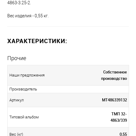
4863-3.25-2.
Вес изделия - 0,55 кг.
ХАРАКТЕРИСТИКИ:
Прочие
Собственное
Наши предложения
производство
Производитель
МТ486339132
Артикул
ТМП 32-
Типовой альбом
4863/339
0,55
Вес (кг)