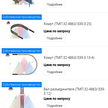
Подробнее
Собственное производство
Хомут (ТМП 32-4863/339-3.25)
Цена по запросу
Подробнее
Собственное производство
Хомут (ТМП 32-4863/339-3.13-4)
Цена по запросу
Подробнее
Собственное производство
Вал разъединителя (ТМП 32-4863/339-
3.12)
Цена по запросу
Подробнее