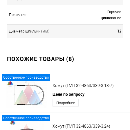
Горячее
Покрытие
цинкование
12
Диаметр шпильки (мм)
ПОХОЖИЕ ТОВАРЫ (8)
Собственное производство
Хомут (ТМП 32-4863/339-3.13-7)
Цена по запросу
Подробнее
Собственное производство
Хомут (ТМП 32-4863/339-3.24)