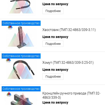
Цена по запросу
Подробнее
Собственное производство
Хвостовик (ТМП 32-4863/339-3.11)
Цена по запросу
Подробнее
Собственное производство
Хомут (ТМП 32-4863/339-3.25-01)
Цена по запросу
Подробнее
Собственное производство
Кронштейн ручного привода (ТМП 32-
4863/339-3)
Цена по запросу