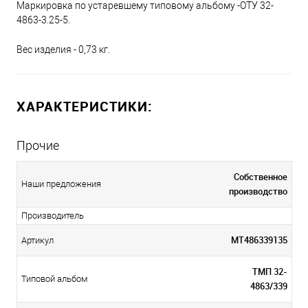
Маркировка по устаревшему типовому альбому -ОТУ 32-
4863-3.25-5.
Вес изделия - 0,73 кг.
ХАРАКТЕРИСТИКИ:
Прочие
Собственное
Наши предложения
производство
Производитель
МТ486339135
Артикул
ТМП 32-
Типовой альбом
4863/339