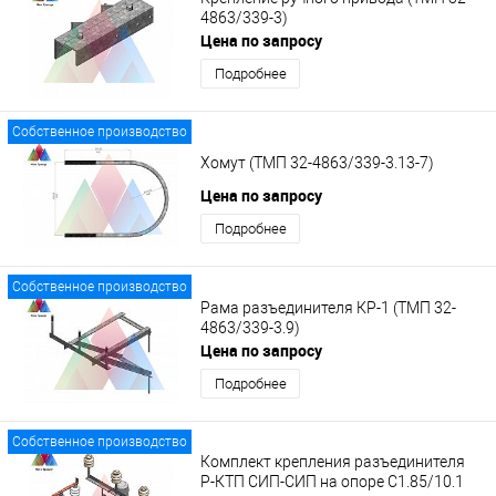
4863/339-3)
Цена по запросу
Подробнее
Собственное производство
Хомут (ТМП 32-4863/339-3.13-7)
Цена по запросу
Подробнее
Собственное производство
Рама разъединителя КР-1 (ТМП 32-
4863/339-3.9)
Цена по запросу
Подробнее
Собственное производство
Комплект крепления разъединителя
Р-КТП СИП-СИП на опоре С1.85/10.1