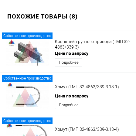
ПОХОЖИЕ ТОВАРЫ (8)
Собственное производство
Кронштейн ручного привода (ТМП 32-
4863/339-3)
Цена по запросу
Подробнее
Собственное производство
Хомут (ТМП 32-4863/339-3.13-1)
Цена по запросу
Подробнее
Собственное производство
Хомут (ТМП 32-4863/339-3.13-4)