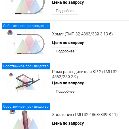
Цена по запросу
Подробнее
Собственное производство
Хомут (ТМП 32-4863/339-3.13-6)
Цена по запросу
Подробнее
Собственное производство
Рама разъединителя КР-2 (ТМП 32-
4863/339-3.9)
Цена по запросу
Подробнее
Собственное производство
Хвостовик (ТМП 32-4863/339-3.11)
Цена по запросу