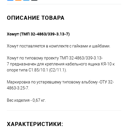
ОПИСАНИЕ ТОВАРА
Хомут (ТМП 32-4863/339-3.13-7)
Хомут поставляется в комплекте с гайками и шайбами.
Хомут по типовому проекту ТМП 32-4863/339-3.13-
7 предназначен для крепления кабельного ящика КЯ-10 к
опоре типа С1.85/10.1 (С2/11.1).
Маркировка по устаревшему типовому альбому -ОТУ 32-
4863-3.25-7.
Вес изделия - 0,67 кг.
ХАРАКТЕРИСТИКИ: