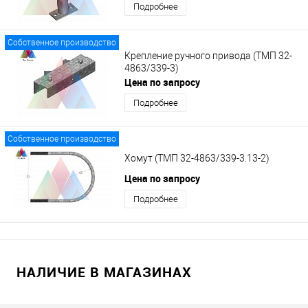
Подробнее
Собственное производство
Крепление ручного привода (ТМП 32-
4863/339-3)
Цена по запросу
Подробнее
Собственное производство
Хомут (ТМП 32-4863/339-3.13-2)
Цена по запросу
Подробнее
НАЛИЧИЕ В МАГАЗИНАХ