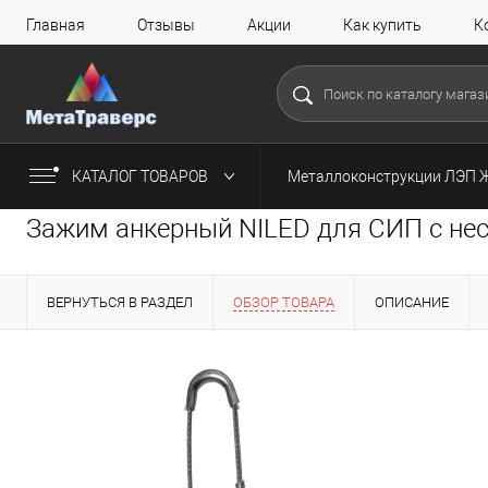
Главная
Отзывы
Акции
Как купить
К
КАТАЛОГ ТОВАРОВ
Металлоконструкции ЛЭП 
Зажим анкерный NILED для СИП с нес
ВЕРНУТЬСЯ В РАЗДЕЛ
ОБЗОР ТОВАРА
ОПИСАНИЕ