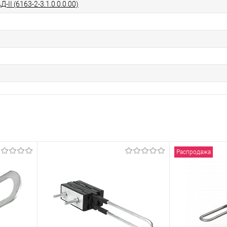
II (6163-2-3.1.0.0.0.00)
Распродажа