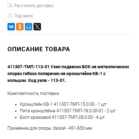
Рассчитать доставку
Под заказ
ОПИСАНИЕ ТОВАРА
411307-ТМП-113-01 Узел подвески ВОК на металлических
опорах гибких поперечин на кронштейне КВ-1 с
кольцом. Код узла - 113-01.
Комплектность поставки:
Кронштейн КВ-1 411307-ТМП-15.0.00 - 1 шт.
Пята кронштейна 411307-ТМП-18.0.00-01 - 2 шт.
Болт крюковой 411307-ТМП-28.0.00 - 4 шт.
Применим для опоры базой - 451-650 мм.