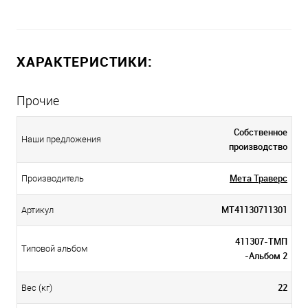
ХАРАКТЕРИСТИКИ:
Прочие
Собственное
Наши предложения
производство
Мета Траверс
Производитель
МТ41130711301
Артикул
411307-ТМП
Типовой альбом
-Альбом 2
22
Вес (кг)