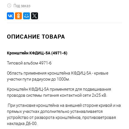
Под заказ
ОПИСАНИЕ ТОВАРА
Кронштейн КФДИЦ-5А (4971-6)
Типовой альбом 4971-6
Область применения кронштейна КФДИЦ-5А - кривые
участки пути радиусом до 1000м.
Кронштейн КФДИЦ-5А применяется для подвешивания
проводов системы питания контактной сети 2х25 кВ.
При установке кронштейна на внешней стороне кривой и на
прямых участках дополнительно устанавливается
устройство от разворота кронштейнов, противоветровая
накладка Д6-00.