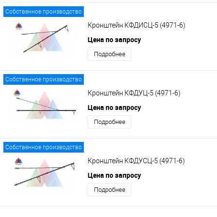
Собственное производство
Кронштейн КФДИСЦ-5 (4971-6)
Цена по запросу
Подробнее
Собственное производство
Кронштейн КФДУЦ-5 (4971-6)
Цена по запросу
Подробнее
Собственное производство
Кронштейн КФДУСЦ-5 (4971-6)
Цена по запросу
Подробнее