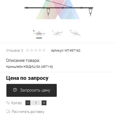
Отзывов: 0
Артикул:
МТ497162
Описание товара:
Кронштейн КФДИЦ-5А (4971-6)
Цена по запросу
Запросить цену
Кол-во:
Рассчитать доставку