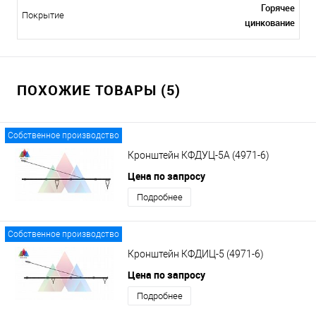
Горячее
Покрытие
цинкование
ПОХОЖИЕ ТОВАРЫ (5)
Собственное производство
Кронштейн КФДУЦ-5А (4971-6)
Цена по запросу
Подробнее
Собственное производство
Кронштейн КФДИЦ-5 (4971-6)
Цена по запросу
Подробнее