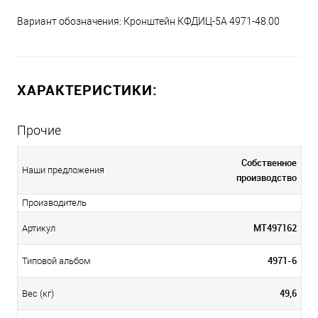
Вариант обозначения: Кронштейн КФДИЦ-5А 4971-48.00
ХАРАКТЕРИСТИКИ:
Прочие
Собственное
Наши предложения
производство
Производитель
МТ497162
Артикул
4971-6
Типовой альбом
49,6
Вес (кг)