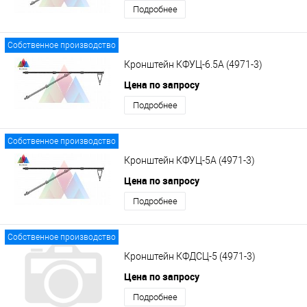
Подробнее
Собственное производство
Кронштейн КФУЦ-6.5А (4971-3)
Цена по запросу
Подробнее
Собственное производство
Кронштейн КФУЦ-5А (4971-3)
Цена по запросу
Подробнее
Собственное производство
Кронштейн КФДСЦ-5 (4971-3)
Цена по запросу
Подробнее