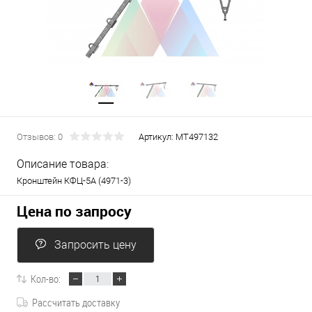
Отзывов: 0
Артикул:
МТ497132
Описание товара:
Кронштейн КФЦ-5А (4971-3)
Цена по запросу
Запросить цену
Кол-во:
Рассчитать доставку