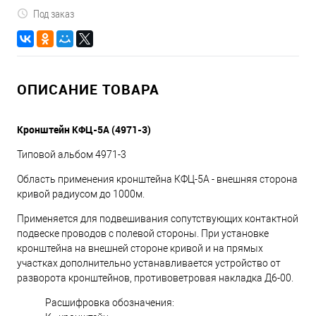
Под заказ
ОПИСАНИЕ ТОВАРА
Кронштейн КФЦ-5А (4971-3)
Типовой альбом 4971-3
Область применения кронштейна КФЦ-5А - внешняя сторона
кривой радиусом до 1000м.
Применяется для подвешивания сопутствующих контактной
подвеске проводов с полевой стороны. При установке
кронштейна на внешней стороне кривой и на прямых
участках дополнительно устанавливается устройство от
разворота кронштейнов, противоветровая накладка Д6-00.
Расшифровка обозначения: