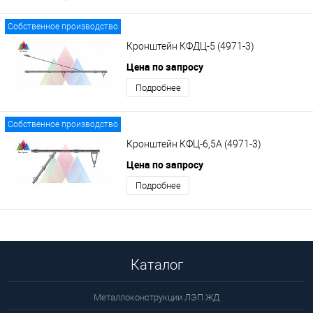
Собственное производство
Кронштейн КФДЦ-5 (4971-3)
Цена по запросу
Подробнее
Собственное производство
Кронштейн КФЦ-6,5А (4971-3)
Цена по запросу
Подробнее
Каталог
Металлоконструкции ЛЭП ЖД