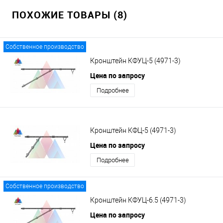
ПОХОЖИЕ ТОВАРЫ (8)
Собственное производство
Кронштейн КФУЦ-5 (4971-3)
Цена по запросу
Подробнее
Кронштейн КФЦ-5 (4971-3)
Цена по запросу
Подробнее
Собственное производство
Кронштейн КФУЦ-6.5 (4971-3)
Цена по запросу