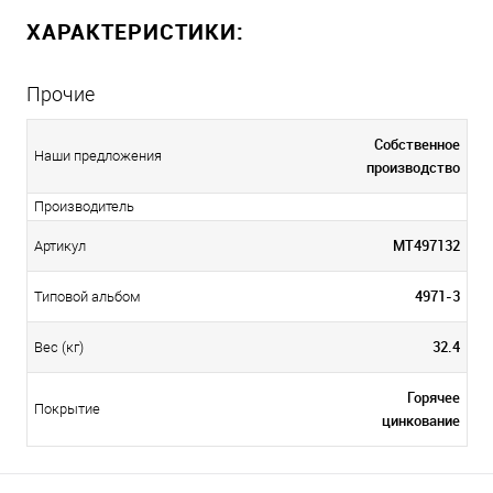
ХАРАКТЕРИСТИКИ:
Прочие
Собственное
Наши предложения
производство
Производитель
МТ497132
Артикул
4971-3
Типовой альбом
32.4
Вес (кг)
Горячее
Покрытие
цинкование