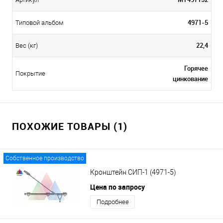
4971-5
Типовой альбом
22,4
Вес (кг)
Горячее
Покрытие
цинкование
ПОХОЖИЕ ТОВАРЫ (1)
Собственное производство
Кронштейн СИП-1 (4971-5)
Цена по запросу
Подробнее