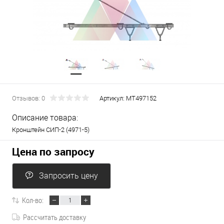
Отзывов: 0
Артикул:
МТ497152
Описание товара:
Кронштейн СИП-2 (4971-5)
Цена по запросу
Запросить цену
Кол-во:
Рассчитать доставку