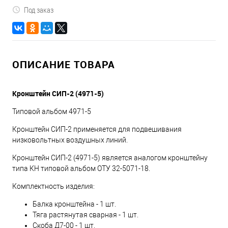
Под заказ
ОПИСАНИЕ ТОВАРА
Кронштейн СИП-2 (4971-5)
Типовой альбом 4971-5
Кронштейн СИП-2 применяется для подвешивания
низковольтных воздушных линий.
Кронштейн СИП-2 (4971-5) является аналогом кронштейну
типа КН типовой альбом ОТУ 32-5071-18.
Комплектность изделия:
Балка кронштейна - 1 шт.
Тяга растянутая сварная - 1 шт.
Скоба Д7-00 - 1 шт.