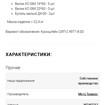
Валик КС-084 16*60 - 5 шт.
Валик КС-084 20*60 - 3 шт.
Бугель малый Д4-00 - 2шт.
Масса изделия = 22,4 кг.
Вариант обозначения: Кронштейн СИП-2 4971-8.00
ХАРАКТЕРИСТИКИ:
Прочие
Собственное
Наши предложения
производство
Мета Траверс
Производитель
МТ497152
Артикул