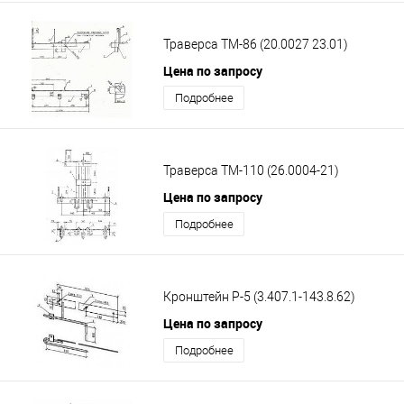
Траверса ТМ-86 (20.0027 23.01)
Цена по запросу
Подробнее
Траверса ТМ-110 (26.0004-21)
Цена по запросу
Подробнее
Кронштейн Р-5 (3.407.1-143.8.62)
Цена по запросу
Подробнее