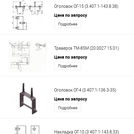
Оголовок ОГ-15 (3.407.1-143.8.38)
Цена по запросу
Подробнее
Траверса ТМ-85М (20.0027 15.01)
Цена по запросу
Подробнее
Оголовок ОГ-4 (3.407.1-136.3-35)
Цена по запросу
Подробнее
Накладка ОГ-10 (3.407.1-143.8.33)