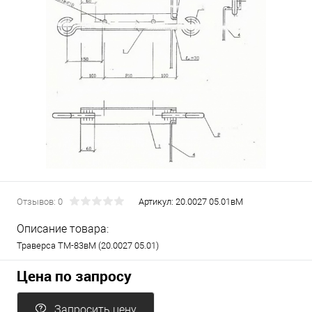
Отзывов: 0
Артикул:
20.0027 05.01вМ
Описание товара:
Траверса ТМ-83вМ (20.0027 05.01)
Цена по запросу
Запросить цену