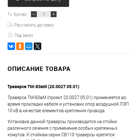
Кол-во:
Рассчитать доставку
Под заказ
ОПИСАНИЕ ТОВАРА
Траверса ТМ-83вМ (20.0027 05.01)
Траверса ТМ-83вМ (проект 20.0027 05.01) применяется во
время прокладки кабеля и установки опор воздушной ЛЭП
10 кВ в качестве элементов крепления провода.
Установка данной траверсы производится на стойки
различного сечения с применение особых крепежных
хомутов. К стойкам серии СВ110 траверсы крепятся