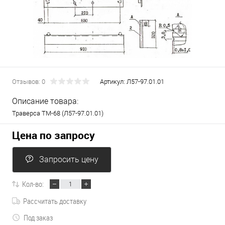
Отзывов: 0
Артикул:
Л57-97.01.01
Описание товара:
Траверса ТМ-68 (Л57-97.01.01)
Цена по запросу
Запросить цену
Кол-во:
Рассчитать доставку
Под заказ