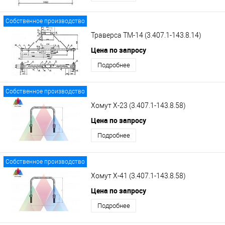
Собственное производство
Траверса ТМ-14 (3.407.1-143.8.14)
Цена по запросу
Подробнее
Собственное производство
Хомут Х-23 (3.407.1-143.8.58)
Цена по запросу
Подробнее
Собственное производство
Хомут Х-41 (3.407.1-143.8.58)
Цена по запросу
Подробнее