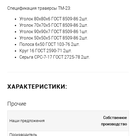
Спецификация траверсы ТМ-23:
Уголок 80х80х6 ГОСТ 8509-86 2шт.
Уголок 70х70х5 ГОСТ 8509-86 2шт.
Уголок 90х90х7 ГОСТ 8509-86 1шт.
Уголок 50х50х5 ГОСТ 8509-86 2шт.
Полоса 6х50 ГОСТ 103-76 2шт.
Круг 16 ГОСТ 2590-71 2шт.
Серьга СРС-7-17 ГОСТ 2725-78 2шт.
ХАРАКТЕРИСТИКИ:
Прочие
Собственное
Наши предложения
производство
Производитель