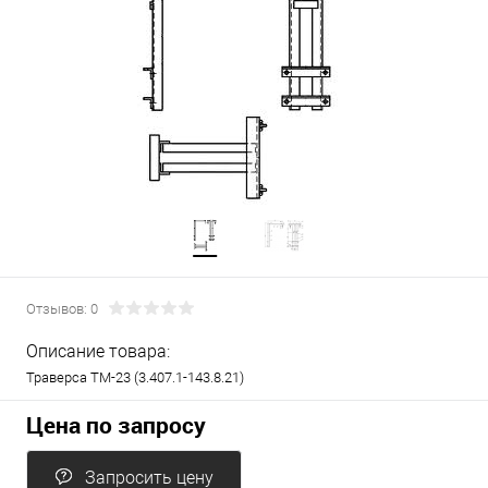
Отзывов: 0
Описание товара:
Траверса ТМ-23 (3.407.1-143.8.21)
Цена по запросу
Запросить цену