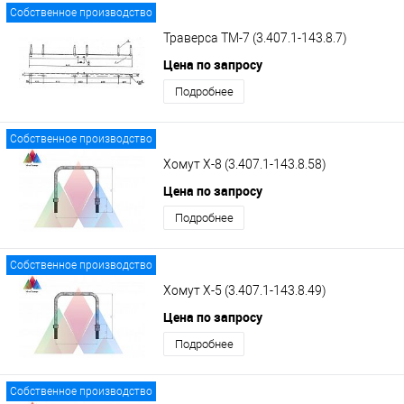
Собственное производство
Траверса ТМ-7 (3.407.1-143.8.7)
Цена по запросу
Подробнее
Собственное производство
Хомут Х-8 (3.407.1-143.8.58)
Цена по запросу
Подробнее
Собственное производство
Хомут Х-5 (3.407.1-143.8.49)
Цена по запросу
Подробнее
Собственное производство