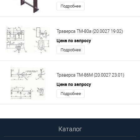
Подробнее
Траверса ТМ-80а (20.0027 19.02)
Цена по запросу
Подробнее
Траверса ТМ-86М (20.0027 23.01)
Цена по запросу
Подробнее
Каталог