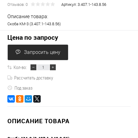
Отзывов: 0
Артикул:
3.407.1-143.8.56
Описание товара:
Скоба КМ-3 (3.407.1-143.8.56)
Цена по запросу
Запросить цену
Кол-во:
Рассчитать доставку
Под заказ
ОПИСАНИЕ ТОВАРА