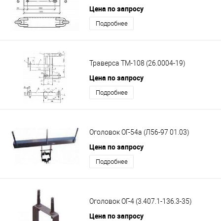
Цена по запросу
Подробнее
Траверса ТМ-108 (26.0004-19)
Цена по запросу
Подробнее
Оголовок ОГ-54а (Л56-97 01.03)
Цена по запросу
Подробнее
Оголовок ОГ-4 (3.407.1-136.3-35)
Цена по запросу