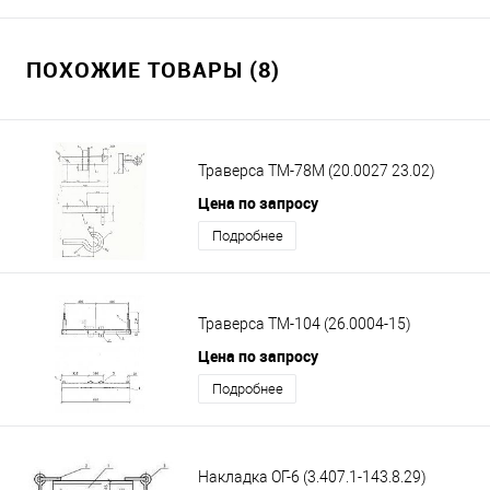
ПОХОЖИЕ ТОВАРЫ (8)
Траверса ТМ-78М (20.0027 23.02)
Цена по запросу
Подробнее
Траверса ТМ-104 (26.0004-15)
Цена по запросу
Подробнее
Накладка ОГ-6 (3.407.1-143.8.29)