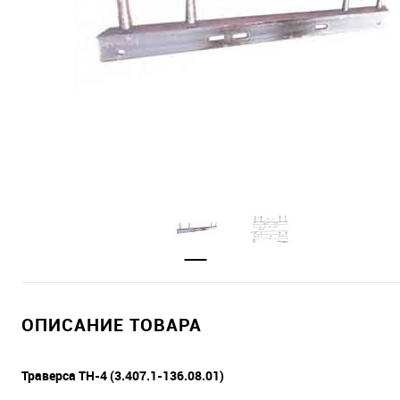
ОПИСАНИЕ ТОВАРА
Траверса ТН-4 (3.407.1-136.08.01)