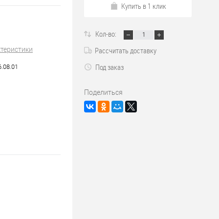
Купить в 1 клик
Кол-во:
ктеристики
Рассчитать доставку
Под заказ
6.08.01
Поделиться