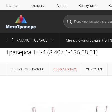
Главная
Отзывы
Акции
Как купить
К
КАТАЛОГ ТОВАРОВ
Металлоконструкции ЛЭП 
Траверса ТН-4 (3.407.1-136.08.01)
ВЕРНУТЬСЯ В РАЗДЕЛ
ОБЗОР ТОВАРА
ОПИСАНИЕ