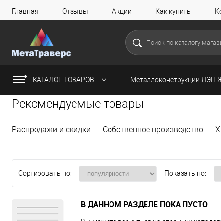
Главная
Отзывы
Акции
Как купить
К
КАТАЛОГ ТОВАРОВ
Металлоконструкции ЛЭП 
Рекомендуемые товары
Распродажи и скидки
Собственное производство
Х
Сортировать по:
Показать по:
В ДАННОМ РАЗДЕЛЕ ПОКА ПУСТО