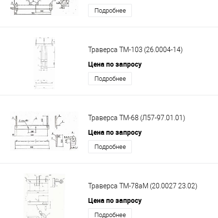
Подробнее
Траверса ТМ-103 (26.0004-14)
Цена по запросу
Подробнее
Траверса ТМ-68 (Л57-97.01.01)
Цена по запросу
Подробнее
Траверса ТМ-78аМ (20.0027 23.02)
Цена по запросу
Подробнее