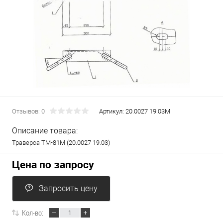
Отзывов: 0
Артикул:
20.0027 19.03M
Описание товара:
Траверса ТМ-81М (20.0027 19.03)
Цена по запросу
Запросить цену
Кол-во: