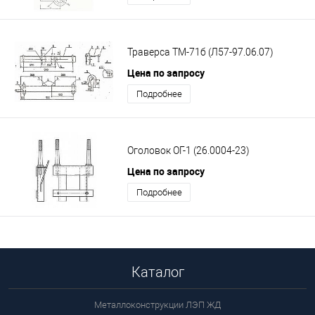
Траверса ТМ-71б (Л57-97.06.07)
Цена по запросу
Подробнее
Оголовок ОГ-1 (26.0004-23)
Цена по запросу
Подробнее
Каталог
Металлоконструкции ЛЭП ЖД