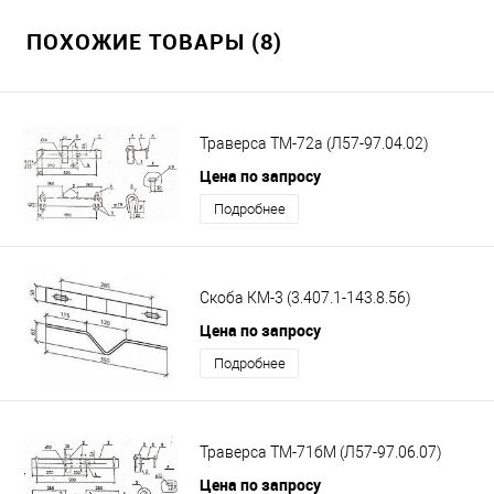
ПОХОЖИЕ ТОВАРЫ (8)
Траверса ТМ-72а (Л57-97.04.02)
Цена по запросу
Подробнее
Скоба КМ-3 (3.407.1-143.8.56)
Цена по запросу
Подробнее
Траверса ТМ-71бМ (Л57-97.06.07)
Цена по запросу