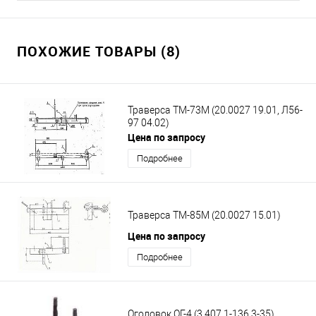
ПОХОЖИЕ ТОВАРЫ (8)
Траверса ТМ-73М (20.0027 19.01, Л56-
97 04.02)
Цена по запросу
Подробнее
Траверса ТМ-85М (20.0027 15.01)
Цена по запросу
Подробнее
Оголовок ОГ-4 (3.407.1-136.3-35)