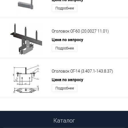
Подробнее
Оголовок ОГ-60 (20.0027 11.01)
Цена по запросу
Подробнее
Оголовок ОГ-14 (3.407.1-143.8.37)
Цена по запросу
Подробнее
Каталог