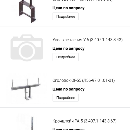
Цена по запросу
Подробнее
Узел крепления У-5 (3.407.1-143.8.43)
Цена по запросу
Подробнее
Оголовок ОГ-55 (Л56-97 01.01-01)
Цена по запросу
Подробнее
Кронштейн РА-5 (3.407.1-143.8.67)
Цена по запросу