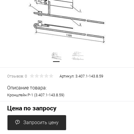
Отзывов: 0
Артикул:
3.407.1-143.8.59
Описание товара:
Кронштейн Р-1 (3.407.1-143.8.59)
Цена по запросу
Запросить цену