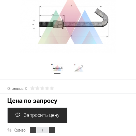
Отзывов: 0
Цена по запросу
Запросить цену
Кол-во: