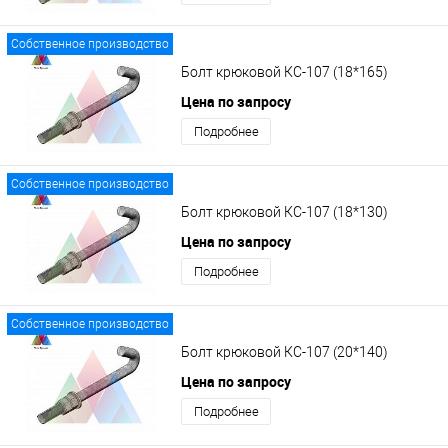
Собственное производство
Болт крюковой КС-107 (18*165)
Цена по запросу
Подробнее
Собственное производство
Болт крюковой КС-107 (18*130)
Цена по запросу
Подробнее
Собственное производство
Болт крюковой КС-107 (20*140)
Цена по запросу
Подробнее