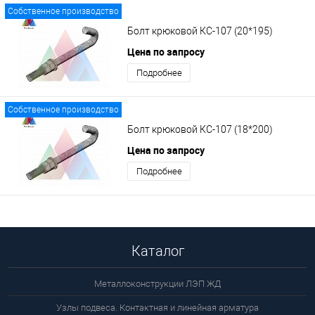
Собственное производство
Болт крюковой КС-107 (20*195)
Цена по запросу
Подробнее
Собственное производство
Болт крюковой КС-107 (18*200)
Цена по запросу
Подробнее
Каталог
Металлоконструкции ЛЭП ЖД
Узлы подвеса. Контактная и линейная арматура