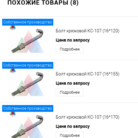
ПОХОЖИЕ ТОВАРЫ (8)
Собственное производство
Болт крюковой КС-107 (16*120)
Цена по запросу
Подробнее
Собственное производство
Болт крюковой КС-107 (16*155)
Цена по запросу
Подробнее
Собственное производство
Болт крюковой КС-107 (16*170)
Цена по запросу
Подробнее