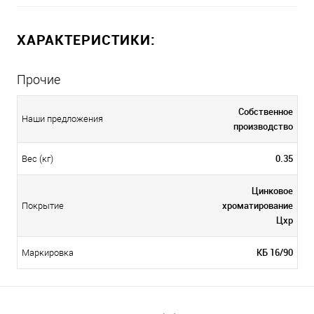
ХАРАКТЕРИСТИКИ:
Прочие
Собственное
Наши предложения
производство
0.35
Вес (кг)
Цинковое
хроматирование
Покрытие
Цхр
КБ 16/90
Маркировка