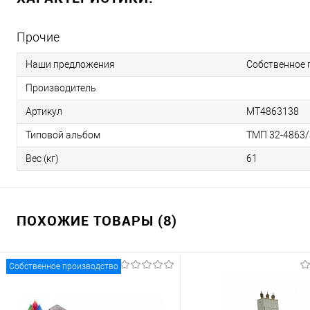
Прочие
Наши предложения
Собственное 
Производитель
Артикул
МТ4863138
Типовой альбом
ТМП 32-4863/
Вес (кг)
61
ПОХОЖИЕ ТОВАРЫ (8)
Собственное производство