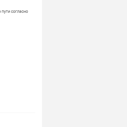
 пути согласно